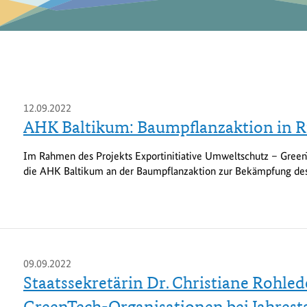
12.09.2022
AHK Baltikum: Baumpflanzaktion in R
Im Rahmen des Projekts Exportinitiative Umweltschutz – Green
die AHK Baltikum an der Baumpflanzaktion zur Bekämpfung de
09.09.2022
Staatssekretärin Dr. Christiane Rohle