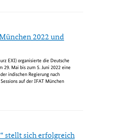
T München 2022 und
urz EXI) organisierte die Deutsche
 29. Mai bis zum 5. Juni 2022 eine
r der indischen Regierung nach
 Sessions auf der IFAT München
stellt sich erfolgreich