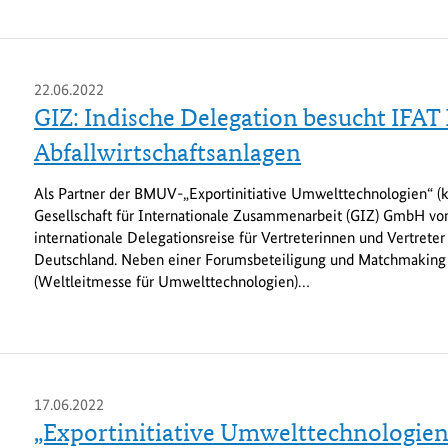
22.06.2022
GIZ: Indische Delegation besucht IFA
Abfallwirtschaftsanlagen
Als Partner der BMUV-„Exportinitiative Umwelttechnologien“ (k
Gesellschaft für Internationale Zusammenarbeit (GIZ) GmbH vom
internationale Delegationsreise für Vertreterinnen und Vertrete
Deutschland. Neben einer Forumsbeteiligung und Matchmaking
(Weltleitmesse für Umwelttechnologien)…
17.06.2022
„Exportinitiative Umwelttechnologien“ 