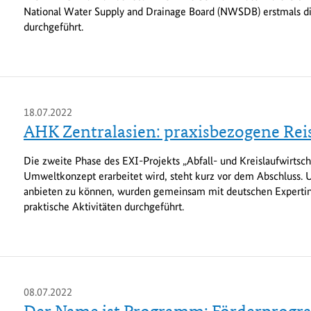
National Water Supply and Drainage Board (NWSDB) erstmals d
durchgeführt.
18.07.2022
AHK Zentralasien: praxisbezogene Rei
Die zweite Phase des EXI-Projekts „Abfall- und Kreislaufwirtscha
Umweltkonzept erarbeitet wird, steht kurz vor dem Abschluss.
anbieten zu können, wurden gemeinsam mit deutschen Expertinn
praktische Aktivitäten durchgeführt.
08.07.2022