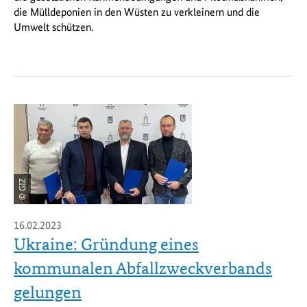
die Mülldeponien in den Wüsten zu verkleinern und die
Umwelt schützen.
© GIZ
16.02.2023
Ukraine: Gründung eines
kommunalen Abfallzweckverbands
gelungen