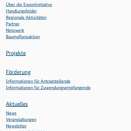
Über die Exportinitiative
Handlungsfelder
Regionale Aktivitäten
Partner
Netzwerk
Baumpflanzaktion
Projekte
Förderung
Informationen für Antragstellende
Informationen für Zuwendungsempfangende
Aktuelles
News
Veranstaltungen
Newsletter