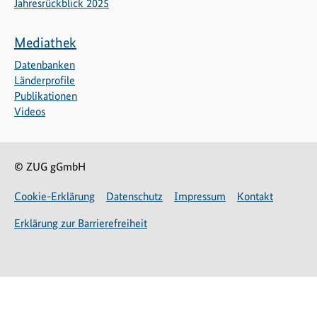
Jahresrückblick 2025
Mediathek
Datenbanken
Länderprofile
Publikationen
Videos
© ZUG gGmbH
Cookie-Erklärung
Datenschutz
Impressum
Kontakt
Erklärung zur Barrierefreiheit