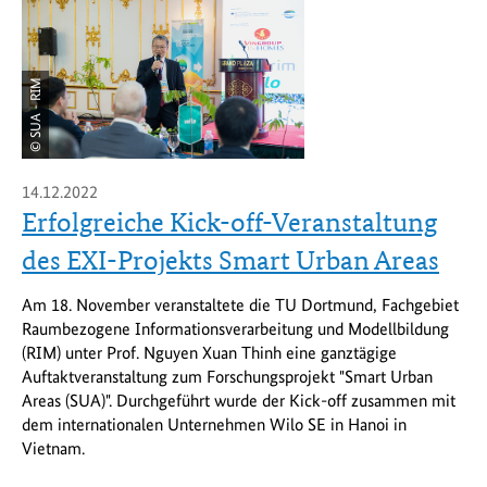
© SUA - RIM
14.12.2022
Erfolgreiche Kick-off-Veranstaltung
des EXI-Projekts Smart Urban Areas
Am 18. November veranstaltete die TU Dortmund, Fachgebiet
Raumbezogene Informationsverarbeitung und Modellbildung
(RIM) unter Prof. Nguyen Xuan Thinh eine ganztägige
Auftaktveranstaltung zum Forschungsprojekt "Smart Urban
Areas (SUA)". Durchgeführt wurde der Kick-off zusammen mit
dem internationalen Unternehmen Wilo SE in Hanoi in
Vietnam.