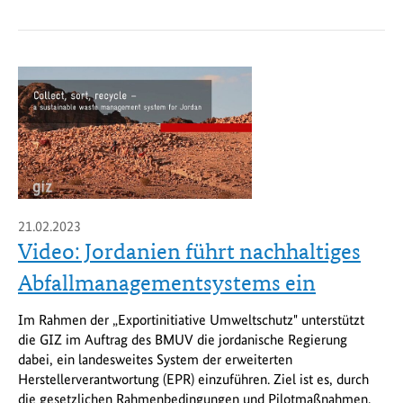
21.02.2023
Video: Jordanien führt nachhaltiges
Abfallmanagementsystems ein
Im Rahmen der „Exportinitiative Umweltschutz" unterstützt
die GIZ im Auftrag des BMUV die jordanische Regierung
dabei, ein landesweites System der erweiterten
Herstellerverantwortung (EPR) einzuführen. Ziel ist es, durch
die gesetzlichen Rahmenbedingungen und Pilotmaßnahmen,