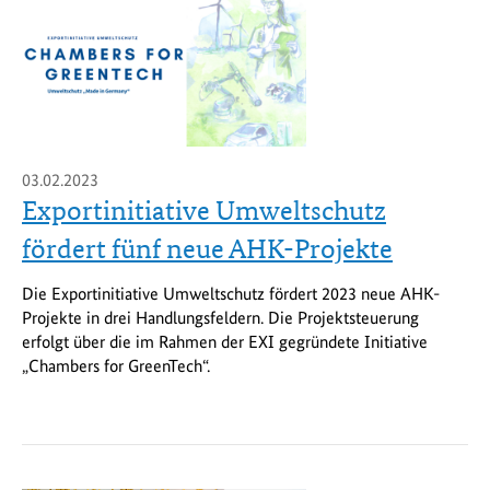
03.02.2023
Exportinitiative Umweltschutz
fördert fünf neue AHK-Projekte
Die Exportinitiative Umweltschutz fördert 2023 neue AHK-
Projekte in drei Handlungsfeldern. Die Projektsteuerung
erfolgt über die im Rahmen der EXI gegründete Initiative
„Chambers for GreenTech“.