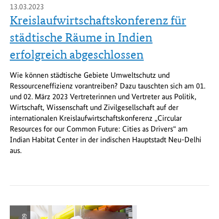
13.03.2023
Kreislaufwirtschaftskonferenz für
städtische Räume in Indien
erfolgreich abgeschlossen
Wie können städtische Gebiete Umweltschutz und
Ressourceneffizienz vorantreiben? Dazu tauschten sich am 01.
und 02. März 2023 Vertreterinnen und Vertreter aus Politik,
Wirtschaft, Wissenschaft und Zivilgesellschaft auf der
internationalen Kreislaufwirtschaftskonferenz „Circular
Resources for our Common Future: Cities as Drivers“ am
Indian Habitat Center in der indischen Hauptstadt Neu-Delhi
aus.