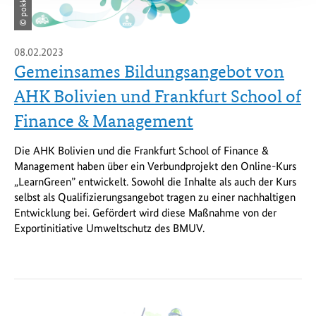
08.02.2023
Gemeinsames Bildungsangebot von
AHK Bolivien und Frankfurt School of
Finance & Management
Die AHK Bolivien und die Frankfurt School of Finance &
Management haben über ein Verbundprojekt den Online-Kurs
„LearnGreen” entwickelt. Sowohl die Inhalte als auch der Kurs
selbst als Qualifizierungsangebot tragen zu einer nachhaltigen
Entwicklung bei. Gefördert wird diese Maßnahme von der
Exportinitiative Umweltschutz des BMUV.