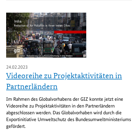
24.02.2023
Videoreihe zu Projektaktivitäten in
Partnerländern
Im Rahmen des Globalvorhabens der GIZ konnte jetzt eine
Videoreihe zu Projektaktivitäten in den Partnerländern
abgeschlossen werden. Das Globalvorhaben wird durch die
Exportinitiative Umweltschutz des Bundesumweltministeriums
gefördert.