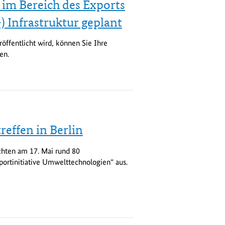
im Bereich des Exports
 Infrastruktur geplant
öffentlicht wird, können Sie Ihre
en.
reffen in Berlin
chten am 17. Mai rund 80
portinitiative Umwelttechnologien“ aus.