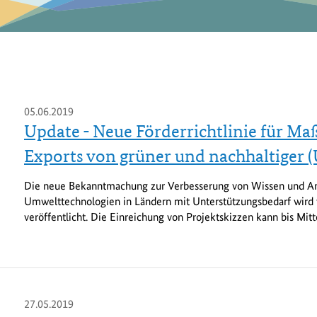
05.06.2019
Update - Neue Förderrichtlinie für M
Exports von grüner und nachhaltiger (
Die neue Bekanntmachung zur Verbesserung von Wissen und An
Umwelttechnologien in Ländern mit Unterstützungsbedarf wird v
veröffentlicht. Die Einreichung von Projektskizzen kann bis Mitt
27.05.2019