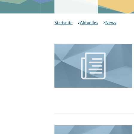
Startseite
Aktuelles
News