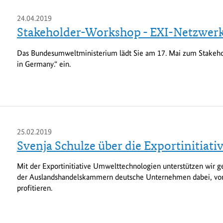
24.04.2019
Stakeholder-Workshop - EXI-Netzwerk
Das Bundesumweltministerium lädt Sie am 17. Mai zum Stake
in Germany.“ ein.
25.02.2019
Svenja Schulze über die Exportinitia
Mit der Exportinitiative Umwelttechnologien unterstützen w
der Auslandshandelskammern deutsche Unternehmen dabei, von
profitieren.