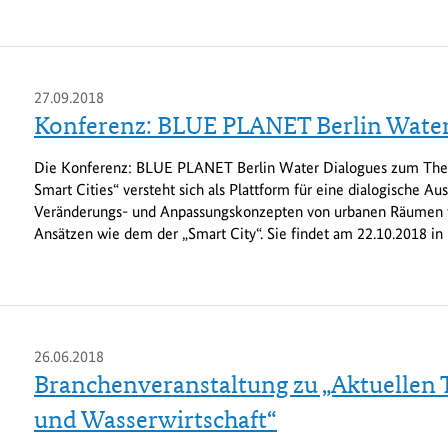
27.09.2018
Konferenz: BLUE PLANET Berlin Water
Die Konferenz: BLUE PLANET Berlin Water Dialogues zum Thema
Smart Cities“ versteht sich als Plattform für eine dialogische A
Veränderungs- und Anpassungskonzepten von urbanen Räumen 
Ansätzen wie dem der „Smart City“. Sie findet am 22.10.2018 in B
26.06.2018
Branchenveranstaltung zu „Aktuellen T
und Wasserwirtschaft“