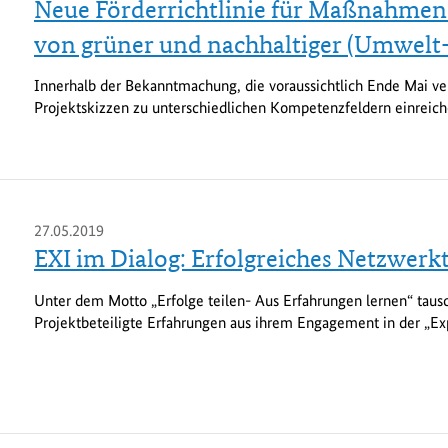
Neue Förderrichtlinie für Maßnahmen 
von grüner und nachhaltiger (Umwelt-)
Innerhalb der Bekanntmachung, die voraussichtlich Ende Mai ver
Projektskizzen zu unterschiedlichen Kompetenzfeldern einreich
27.05.2019
EXI im Dialog: Erfolgreiches Netzwerkt
Unter dem Motto „Erfolge teilen- Aus Erfahrungen lernen“ taus
Projektbeteiligte Erfahrungen aus ihrem Engagement in der „Ex