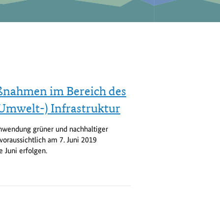
aßnahmen im Bereich des
Umwelt-) Infrastruktur
wendung grüner und nachhaltiger
oraussichtlich am 7. Juni 2019
e Juni erfolgen.