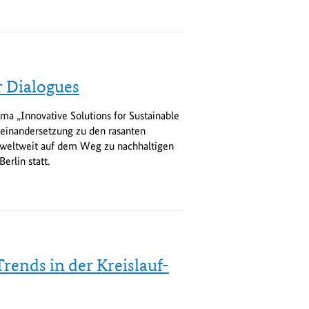
 Dialogues
 „Innovative Solutions for Sustainable
useinandersetzung zu den rasanten
weltweit auf dem Weg zu nachhaltigen
erlin statt.
rends in der Kreislauf-