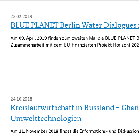
22.02.2019
BLUE PLANET Berlin Water Dialogues
Am 09. April 2019 finden zum zweiten Mal die BLUE PLANET Be
Zusammenarbeit mit dem EU-finanzierten Projekt Horizont 202
24.10.2018
Kreislaufwirtschaft in Russland – Cha
Umwelttechnologien
Am 21. November 2018 findet die Informations- und Diskussions