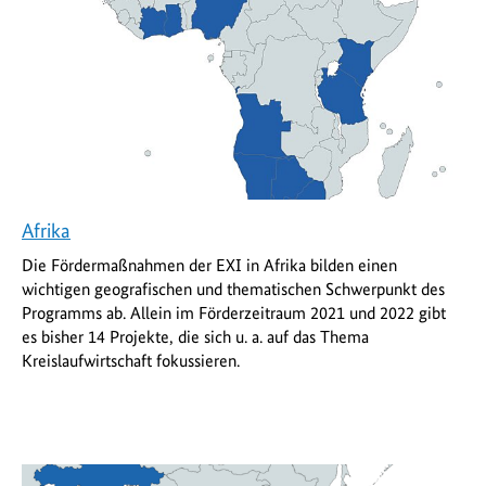
Afrika
Die Fördermaßnahmen der EXI in Afrika bilden einen
wichtigen geografischen und thematischen Schwerpunkt des
Programms ab. Allein im Förderzeitraum 2021 und 2022 gibt
es bisher 14 Projekte, die sich u. a. auf das Thema
Kreislaufwirtschaft fokussieren.