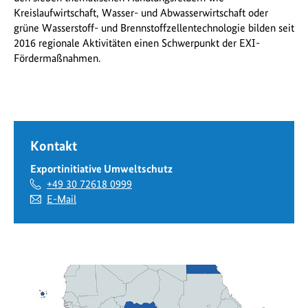
Kreislaufwirtschaft, Wasser- und Abwasserwirtschaft oder
grüne Wasserstoff- und Brennstoffzellentechnologie bilden seit
2016 regionale Aktivitäten einen Schwerpunkt der EXI-
Fördermaßnahmen.
Kontakt
Exportinitiative Umweltschutz
+49 30 72618 0999
E-Mail