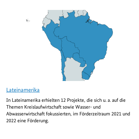
Lateinamerika
In Lateinamerika erhielten 12 Projekte, die sich u. a. auf die
Themen Kreislaufwirtschaft sowie Wasser- und
Abwasserwirtschaft fokussierten, im Förderzeitraum 2021 und
2022 eine Förderung.