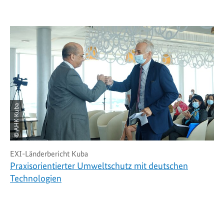
© AHK Kuba
EXI-Länderbericht Kuba
Praxisorientierter Umweltschutz mit deutschen
Technologien