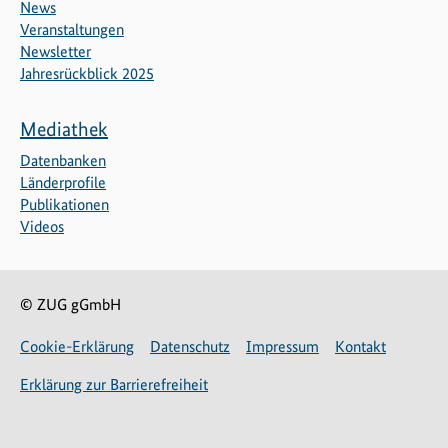
News
Veranstaltungen
Newsletter
Jahresrückblick 2025
Mediathek
Datenbanken
Länderprofile
Publikationen
Videos
© ZUG gGmbH
Cookie-Erklärung
Datenschutz
Impressum
Kontakt
Erklärung zur Barrierefreiheit