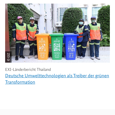
© GIZ
EXI-Länderbericht Thailand
Deutsche Umwelttechnologien als Treiber der grünen
Transformation