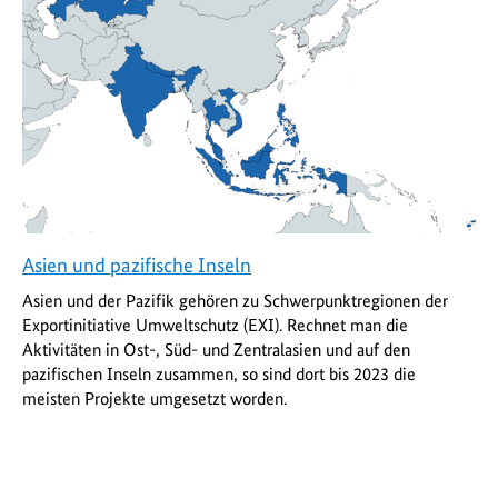
Asien und pazifische Inseln
Asien und der Pazifik gehören zu Schwerpunktregionen der
Exportinitiative Umweltschutz (EXI). Rechnet man die
Aktivitäten in Ost-, Süd- und Zentralasien und auf den
pazifischen Inseln zusammen, so sind dort bis 2023 die
meisten Projekte umgesetzt worden.