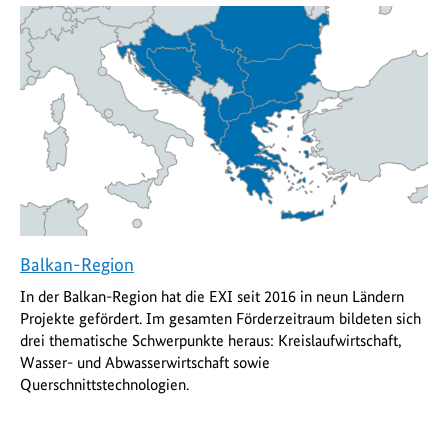
Balkan-Region
In der Balkan-Region hat die EXI seit 2016 in neun Ländern
Projekte gefördert. Im gesamten Förderzeitraum bildeten sich
drei thematische Schwerpunkte heraus: Kreislaufwirtschaft,
Wasser- und Abwasserwirtschaft sowie
Querschnittstechnologien.