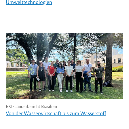
Umwelttechnologien
EXI-Länderbericht Brasilien
Von der Wasserwirtschaft bis zum Wasserstoff