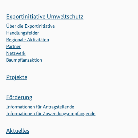
Exportinitiative Umweltschutz
Über die Exportinitiative
Handlungsfelder
Regionale Aktivitäten
Partner
Netzwerk
Baumpflanzaktion
Projekte
Förderung
Informationen für Antragstellende
Informationen für Zuwendungsempfangende
Aktuelles