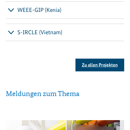
WEEE-GIP (Kenia)
S-IRCLE (Vietnam)
Zu allen Projekten
Meldungen zum Thema