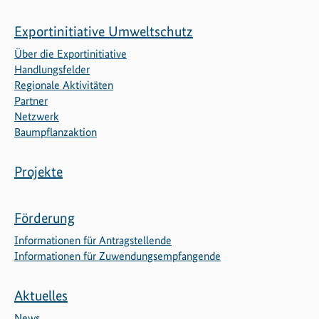
Exportinitiative Umweltschutz
Über die Exportinitiative
Handlungsfelder
Regionale Aktivitäten
Partner
Netzwerk
Baumpflanzaktion
Projekte
Förderung
Informationen für Antragstellende
Informationen für Zuwendungsempfangende
Aktuelles
News