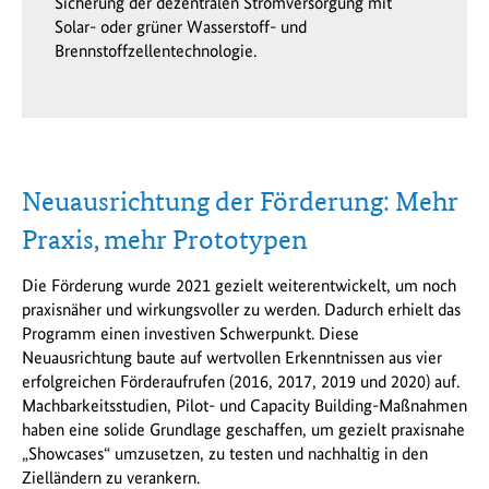
Sicherung der dezentralen Stromversorgung mit
Solar- oder grüner Wasserstoff- und
Brennstoffzellentechnologie.
Neuausrichtung der Förderung: Mehr
Praxis, mehr Prototypen
Die Förderung wurde 2021 gezielt weiterentwickelt, um noch
praxisnäher und wirkungsvoller zu werden. Dadurch erhielt das
Programm einen investiven Schwerpunkt. Diese
Neuausrichtung baute auf wertvollen Erkenntnissen aus vier
erfolgreichen Förderaufrufen (2016, 2017, 2019 und 2020) auf.
Machbarkeitsstudien, Pilot- und Capacity Building-Maßnahmen
haben eine solide Grundlage geschaffen, um gezielt praxisnahe
„Showcases“ umzusetzen, zu testen und nachhaltig in den
Zielländern zu verankern.