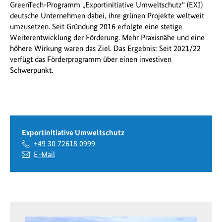
GreenTech-Programm „Exportinitiative Umweltschutz“ (EXI)
deutsche Unternehmen dabei, ihre grünen Projekte weltweit
umzusetzen. Seit Gründung 2016 erfolgte eine stetige
Weiterentwicklung der Förderung. Mehr Praxisnähe und eine
höhere Wirkung waren das Ziel. Das Ergebnis: Seit 2021/22
verfügt das Förderprogramm über einen investiven
Schwerpunkt.
Exportinitiative Umweltschutz
+49 30 72618 0999
E-Mail