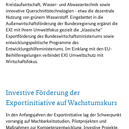
Kreislaufwirtschaft, Wasser- und Abwassertechnik sowie
innovative Querschnittstechnologien - etwa die dezentrale
Nutzung von grünem Wasserstoff. Eingebettet in die
Außenwirtschaftsförderung der Bundesregierung ergänzt die
EXI mit ihrem Umweltfokus gezielt die „klassische“
Exportförderung des Bundeswirtschaftsministeriums sowie
entwicklungspolitische Programme des
Entwicklungshilfeministeriums. Im Einklang mit den EU-
Beihilferegelungen verbindet EXI Umweltschutz mit
Wirtschaftsfokus.
Investive Förderung der
Exportinitiative auf Wachstumskurs
In den Anfangsjahren der Exportinitiative lag der Schwerpunkt
vorrangig auf Machbarkeitsstudien, Pilotprojekten und
Maßnahmen zur Kompetenzentwicklung. Investive Projekte,