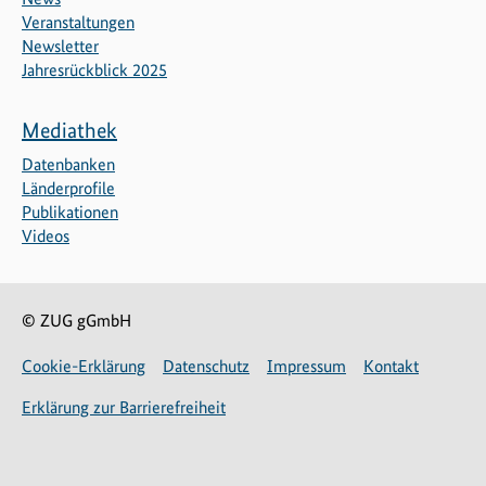
Veranstaltungen
Newsletter
Jahresrückblick 2025
Mediathek
Datenbanken
Länderprofile
Publikationen
Videos
© ZUG gGmbH
Cookie-Erklärung
Datenschutz
Impressum
Kontakt
Erklärung zur Barrierefreiheit