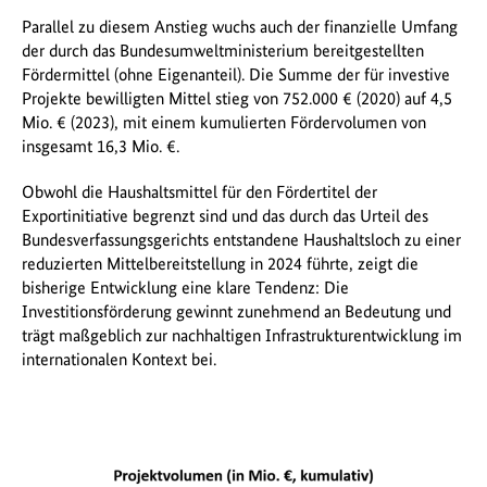
Parallel zu diesem Anstieg wuchs auch der finanzielle Umfang
der durch das Bundesumweltministerium bereitgestellten
Fördermittel (ohne Eigenanteil). Die Summe der für investive
Projekte bewilligten Mittel stieg von 752.000 € (2020) auf 4,5
Mio. € (2023), mit einem kumulierten Fördervolumen von
insgesamt 16,3 Mio. €.
Obwohl die Haushaltsmittel für den Fördertitel der
Exportinitiative begrenzt sind und das durch das Urteil des
Bundesverfassungsgerichts entstandene Haushaltsloch zu einer
reduzierten Mittelbereitstellung in 2024 führte, zeigt die
bisherige Entwicklung eine klare Tendenz: Die
Investitionsförderung gewinnt zunehmend an Bedeutung und
trägt maßgeblich zur nachhaltigen Infrastrukturentwicklung im
internationalen Kontext bei.