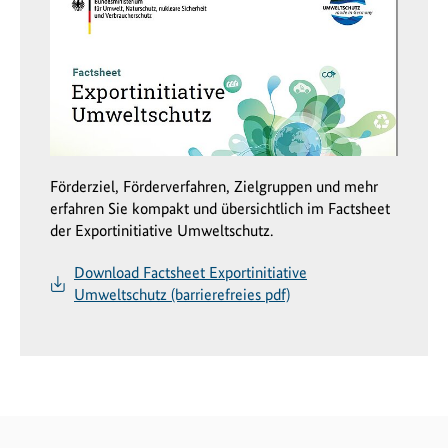
Förderziel, Förderverfahren, Zielgruppen und mehr
erfahren Sie kompakt und übersichtlich im Factsheet
der Exportinitiative Umweltschutz.
Download Factsheet Exportinitiative
Umweltschutz (barrierefreies pdf)