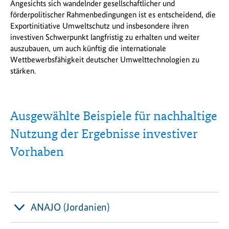
Angesichts sich wandelnder gesellschaftlicher und
förderpolitischer Rahmenbedingungen ist es entscheidend, die
Exportinitiative Umweltschutz und insbesondere ihren
investiven Schwerpunkt langfristig zu erhalten und weiter
auszubauen, um auch künftig die internationale
Wettbewerbsfähigkeit deutscher Umwelttechnologien zu
stärken.
Ausgewählte Beispiele für nachhaltige
Nutzung der Ergebnisse investiver
Vorhaben
ANAJO (Jordanien)