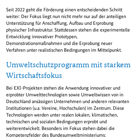
Seit 2022 geht die Förderung einen entscheidenden Schritt
weiter: Der Fokus liegt nun nicht mehr nur auf der anteiligen
Unterstützung für Anschaffung, Aufbau und Erprobung
physischer Infrastruktur. Stattdessen stehen die experimentelle
Entwicklung innovativer Prototypen,
Demonstrationsmaßnahmen und die Erprobung neuer
Verfahren unter realistischen Bedingungen im Mittelpunkt.
Umweltschutzprogramm mit starkem
Wirtschaftsfokus
Bei EXI-Projekten stehen die Anwendung innovativer und
erprobter Umwelttechnologien sowie Umweltwissen von in
Deutschland ansässigen Unternehmen und anderen relevanten
Institutionen (u.a. Vereine, Hochschulen) im Zentrum. Diese
Technologien werden unter realen lokalen, klimatischen,
technischen und sozialen Bedingungen erprobt und
weiterentwickelt. Besonders im Fokus stehen dabei die
Kompetenzfelder des Bundesumweltministeriums: