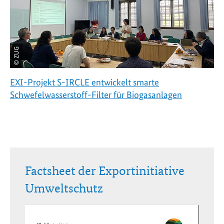
© ZUG
EXI-Projekt S-IRCLE entwickelt smarte
Schwefelwasserstoff-Filter für Biogasanlagen
Factsheet der Exportinitiative
Umweltschutz