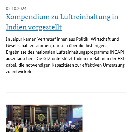
02.10.2024
Kompendium zu Luftreinhaltung in
Indien vorgestellt
In Jaipur kamen Vertreter*innen aus Politik, Wirtschaft und
Gesellschaft zusammen, um sich über die bisherigen
Ergebnisse des nationalen Luftreinhaltungsprogramms (NCAP)
auszutauschen. Die GIZ unterstützt Indien im Rahmen der EXI
dabei, die notwendigen Kapazitäten zur effektiven Umsetzung
zu entwickeln.