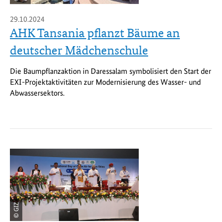
29.10.2024
AHK Tansania pflanzt Bäume an
deutscher Mädchenschule
Die Baumpflanzaktion in Daressalam symbolisiert den Start der
EXI-Projektaktivitäten zur Modernisierung des Wasser- und
Abwassersektors.
© GIZ