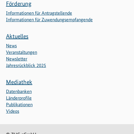
Förderung
Informationen für Antragstellende
Informationen für Zuwendungsempfangende
Aktuelles
News
Veranstaltungen
Newsletter
Jahresrückblick 2025
Mediathek
Datenbanken
Länderprofile
Publikationen
Videos