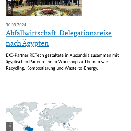
© RETech
30.09.2024
Abfallwirtschaft: Delegationsreise
nach Ägypten
EXI-Partner RETech gestaltete in Alexandria zusammen mit
ägyptischen Partnern einen Workshop zu Themen wie
Recycling, Kompostierung und Waste-to-Energy.