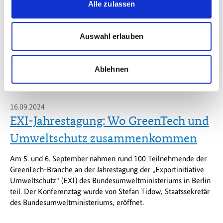
Alle zulassen
© ZUG/Toni Kretschmer
Auswahl erlauben
Ablehnen
16.09.2024
EXI-Jahrestagung: Wo GreenTech und
Umweltschutz zusammenkommen
Am 5. und 6. September nahmen rund 100 Teilnehmende der
GreenTech-Branche an der Jahrestagung der „Exportinitiative
Umweltschutz“ (EXI) des Bundesumweltministeriums in Berlin
teil. Der Konferenztag wurde von Stefan Tidow, Staatssekretär
des Bundesumweltministeriums, eröffnet.