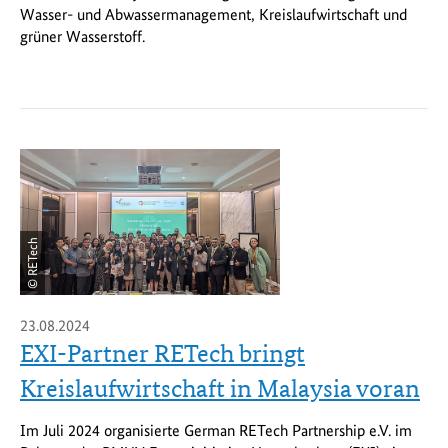
Wasser- und Abwassermanagement, Kreislaufwirtschaft und
grüner Wasserstoff.
© RETech
23.08.2024
EXI-Partner RETech bringt
Kreislaufwirtschaft in Malaysia voran
Im Juli 2024 organisierte German RETech Partnership e.V. im