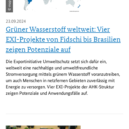
© mapchart
23.09.2024
Grüner Wasserstoff weltweit: Vier
EXI-Projekte von Fidschi bis Brasilien
zeigen Potenziale auf
Die Exportinitiative Umweltschutz setzt sich dafür ein,
weltweit eine nachhaltige und umweltfreundliche
Stromversorgung mittels grünem Wasserstoff voranzutreiben,
um auch Menschen in netzfernen Gebieten zuverlässig mit
Energie zu versorgen. Vier EXI-Projekte der AHK-Struktur
zeigen Potenziale und Anwendungsfälle auf.