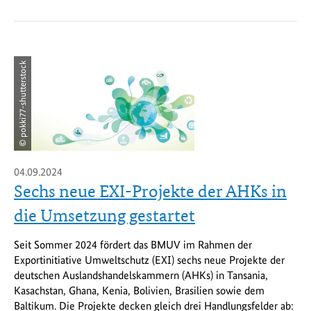
© pokki77-shutterstock
04.09.2024
Sechs neue EXI-Projekte der AHKs in
die Umsetzung gestartet
Seit Sommer 2024 fördert das BMUV im Rahmen der
Exportinitiative Umweltschutz (EXI) sechs neue Projekte der
deutschen Auslandshandelskammern (AHKs) in Tansania,
Kasachstan, Ghana, Kenia, Bolivien, Brasilien sowie dem
Baltikum. Die Projekte decken gleich drei Handlungsfelder ab: