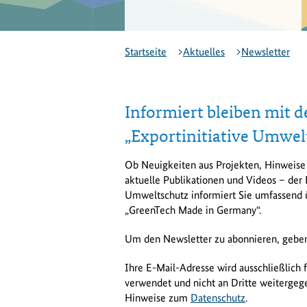
Startseite
Aktuelles
Newsletter
Informiert bleiben mit 
„Exportinitiative Umwel
Ob Neuigkeiten aus Projekten, Hinweis
aktuelle Publikationen und Videos – der 
Umweltschutz informiert Sie umfassend 
„GreenTech Made in Germany“.
Um den Newsletter zu abonnieren, geben 
Ihre E-Mail-Adresse wird ausschließlich 
verwendet und nicht an Dritte weitergege
Hinweise zum
Datenschutz
.