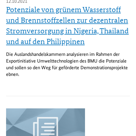
12.10.2021
Potenziale von grünem Wasserstoff
und Brennstoffzellen zur dezentralen
Stromversorgung in Nigeria, Thailand
und auf den Philippinen
Die Auslandshandelskammern analysieren im Rahmen der
Exportinitiative Umwelttechnologien des BMU die Potenziale
und sollen so den Weg für geförderte Demonstrationsprojekte
ebnen.