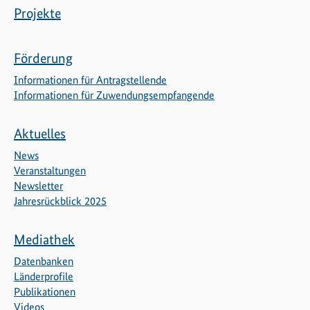
Projekte
Förderung
Informationen für Antragstellende
Informationen für Zuwendungsempfangende
Aktuelles
News
Veranstaltungen
Newsletter
Jahresrückblick 2025
Mediathek
Datenbanken
Länderprofile
Publikationen
Videos