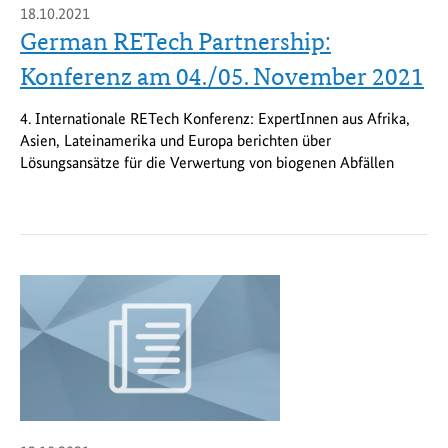
18.10.2021
German RETech Partnership:
Konferenz am 04./05. November 2021
4. Internationale RETech Konferenz: ExpertInnen aus Afrika,
Asien, Lateinamerika und Europa berichten über
Lösungsansätze für die Verwertung von biogenen Abfällen