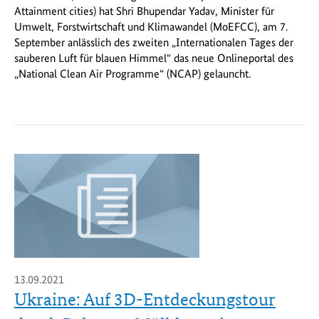
Attainment cities) hat Shri Bhupendar Yadav, Minister für
Umwelt, Forstwirtschaft und Klimawandel (MoEFCC), am 7.
September anlässlich des zweiten „Internationalen Tages der
sauberen Luft für blauen Himmel“ das neue Onlineportal des
„National Clean Air Programme“ (NCAP) gelauncht.
13.09.2021
Ukraine: Auf 3D-Entdeckungstour