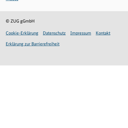
© ZUG gGmbH
Cookie-Erklärung
Datenschutz
Impressum
Kontakt
Erklärung zur Barrierefreiheit