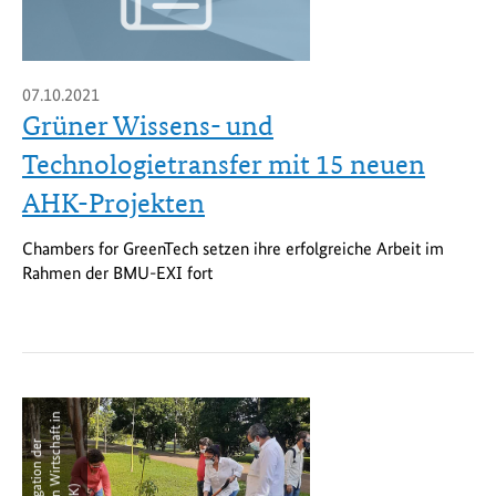
07.10.2021
Grüner Wissens- und
Technologietransfer mit 15 neuen
AHK-Projekten
Chambers for GreenTech setzen ihre erfolgreiche Arbeit im
Rahmen der BMU-EXI fort
n