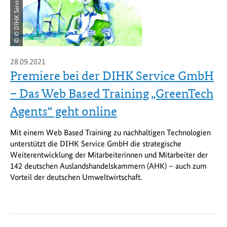
© © DIHK Service GmbH
28.09.2021
Premiere bei der DIHK Service GmbH
– Das Web Based Training „GreenTech
Agents“ geht online
Mit einem Web Based Training zu nachhaltigen Technologien
unterstützt die DIHK Service GmbH die strategische
Weiterentwicklung der Mitarbeiterinnen und Mitarbeiter der
142 deutschen Auslandshandelskammern (AHK) – auch zum
Vorteil der deutschen Umweltwirtschaft.