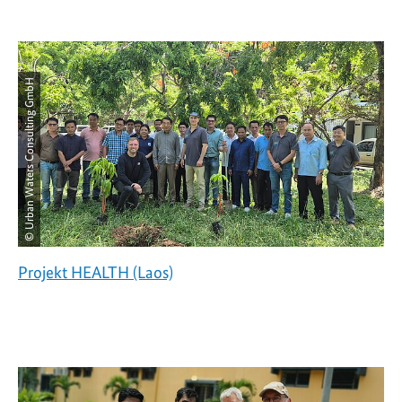
© Urban Waters Consulting GmbH
Projekt HEALTH (Laos)