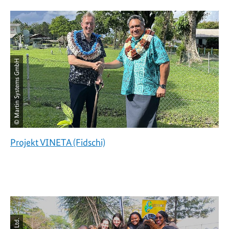
© Martin Systems GmbH
Projekt VINETA (Fidschi)