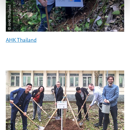
© AHK Thailand
AHK Thailand