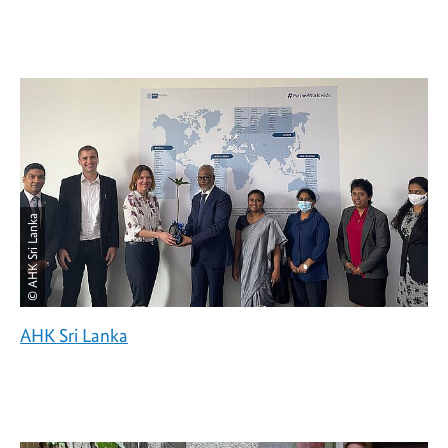
© AHK Sri Lanka
AHK Sri Lanka