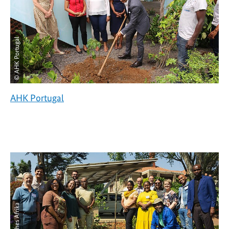
© AHK Portugal
AHK Portugal