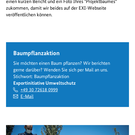
einen kurzen Bericht und ein Foto Ihres "Projektbaumes“
zukommen, damit wir beides auf der EXI-Webseite
veröffentlichen können.
Baumpflanzaktion
Sie möchten einen Baum pflanzen? Wir berichten
gerne darüber? Wenden Sie sich per Mail an uns.
Stichwort: Baumpflanzaktion
Exportinitiative Umweltschutz
+49 30 72618 0999
E-Mail