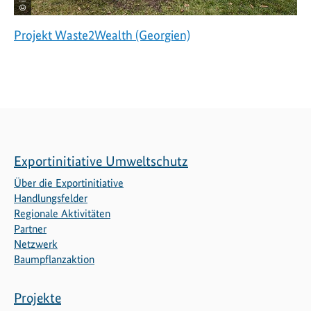
Projekt Waste2Wealth (Georgien)
Exportinitiative Umweltschutz
Über die Exportinitiative
Handlungsfelder
Regionale Aktivitäten
Partner
Netzwerk
Baumpflanzaktion
Projekte