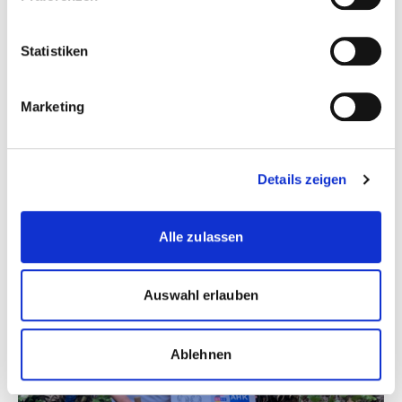
Statistiken
Marketing
© Pixplay
Details zeigen
AHK Südliches Afrika
Alle zulassen
Auswahl erlauben
Ablehnen