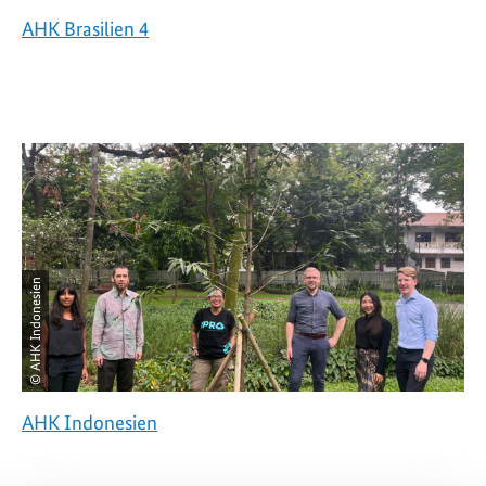
AHK Brasilien 4
© AHK Indonesien
AHK Indonesien