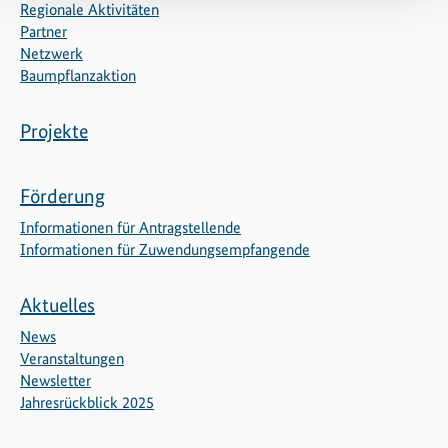
Regionale Aktivitäten
Partner
Netzwerk
Baumpflanzaktion
Projekte
Förderung
Informationen für Antragstellende
Informationen für Zuwendungsempfangende
Aktuelles
News
Veranstaltungen
Newsletter
Jahresrückblick 2025