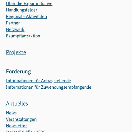
Über die Exportinitiative
Handlungsfelder
Regionale Aktivitäten
Partner
Netzwerk
Baumpflanzaktion
Projekte
Förderung
Informationen für Antragstellende
Informationen für Zuwendungsempfangende
Aktuelles
News
Veranstaltungen
Newsletter