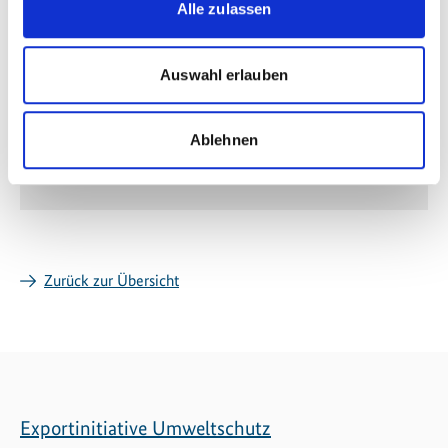
Alle zulassen
Auswahl erlauben
Weitere Informationen
Ablehnen
Projekt AHK Neuseeland
Zurück zur Übersicht
Exportinitiative Umweltschutz