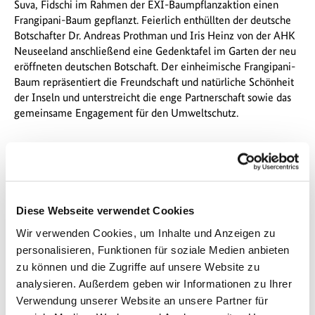
Suva, Fidschi im Rahmen der EXI-Baumpflanzaktion einen
Frangipani-Baum gepflanzt. Feierlich enthüllten der deutsche
Botschafter Dr. Andreas Prothman und Iris Heinz von der AHK
Neuseeland anschließend eine Gedenktafel im Garten der neu
eröffneten deutschen Botschaft. Der einheimische Frangipani-
Baum repräsentiert die Freundschaft und natürliche Schönheit
der Inseln und unterstreicht die enge Partnerschaft sowie das
gemeinsame Engagement für den Umweltschutz.
Diese Webseite verwendet Cookies
Wir verwenden Cookies, um Inhalte und Anzeigen zu
personalisieren, Funktionen für soziale Medien anbieten
© AHK Neuseeland
zu können und die Zugriffe auf unsere Website zu
analysieren. Außerdem geben wir Informationen zu Ihrer
Verwendung unserer Website an unsere Partner für