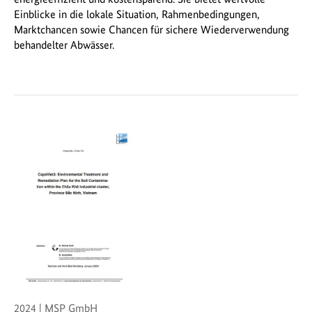
Einblicke in die lokale Situation, Rahmenbedingungen,
Marktchancen sowie Chancen für sichere Wiederverwendung
behandelter Abwässer.
2024 | MSP GmbH