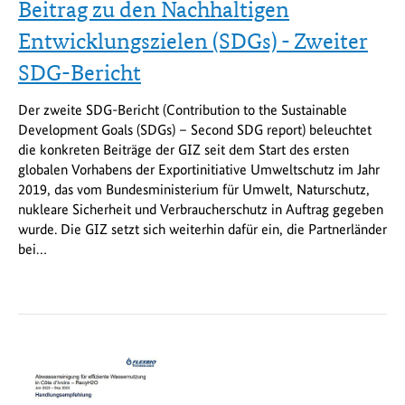
Beitrag zu den Nachhaltigen
Entwicklungszielen (SDGs) - Zweiter
SDG-Bericht
Der zweite SDG-Bericht (Contribution to the Sustainable
Development Goals (SDGs) – Second SDG report) beleuchtet
die konkreten Beiträge der GIZ seit dem Start des ersten
globalen Vorhabens der Exportinitiative Umweltschutz im Jahr
2019, das vom Bundesministerium für Umwelt, Naturschutz,
nukleare Sicherheit und Verbraucherschutz in Auftrag gegeben
wurde. Die GIZ setzt sich weiterhin dafür ein, die Partnerländer
bei…