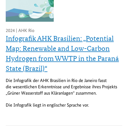
2024 | AHK Rio
Infografik AHK Brasilien: „Potential
Map: Renewable and Low-Carbon
Hydrogen from WWTP in the Paraná
State (Brazil)“
Die Infografik der AHK Brasilien in Rio de Janeiro fasst
die wesentlichen Erkenntnisse und Ergebnisse ihres Projekts
„Grüner Wasserstoff aus Kläranlagen“ zusammen.
Die Infografik liegt in englischer Sprache vor.