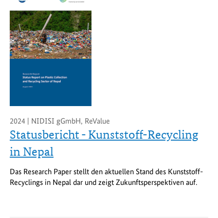
2024 | NIDISI gGmbH, ReValue
Statusbericht - Kunststoff-Recycling
in Nepal
Das Research Paper stellt den aktuellen Stand des Kunststoff-
Recyclings in Nepal dar und zeigt Zukunftsperspektiven auf.