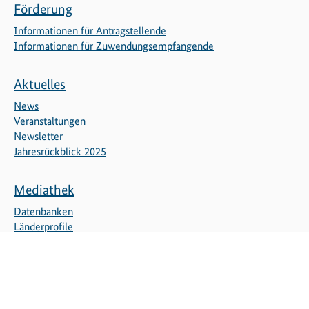
Förderung
Informationen für Antragstellende
Informationen für Zuwendungsempfangende
Aktuelles
News
Veranstaltungen
Newsletter
Jahresrückblick 2025
Mediathek
Datenbanken
Länderprofile
Publikationen
Videos