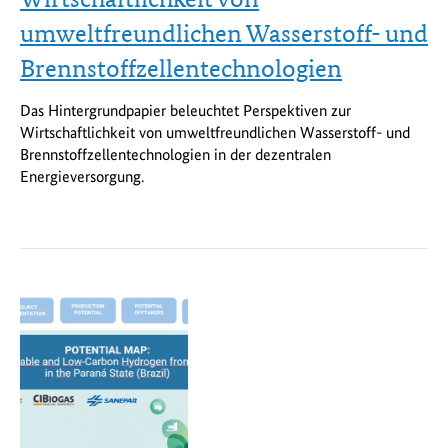
umweltfreundlichen Wasserstoff- und
Brennstoffzellentechnologien
Das Hintergrundpapier beleuchtet Perspektiven zur
Wirtschaftlichkeit von umweltfreundlichen Wasserstoff- und
Brennstoffzellentechnologien in der dezentralen
Energieversorgung.