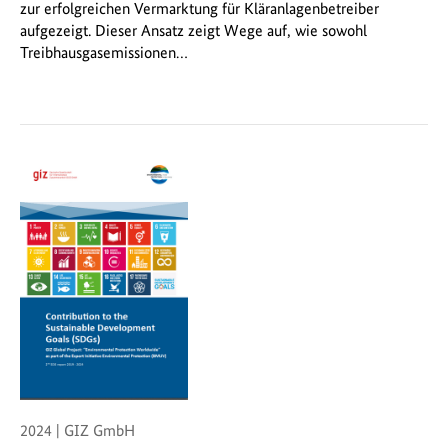
zur erfolgreichen Vermarktung für Kläranlagenbetreiber
aufgezeigt. Dieser Ansatz zeigt Wege auf, wie sowohl
Treibhausgasemissionen…
2024 | GIZ GmbH