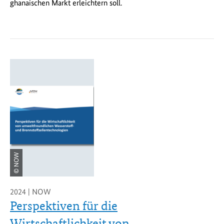
ghanaischen Markt erleichtern soll.
© NOW
2024 | NOW
Perspektiven für die
Wirtschaftlichkeit von