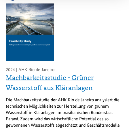
2024 | AHK Rio de Janeiro
Machbarkeitsstudie - Grüner
Wasserstoff aus Kläranlagen
Die Machbarkeitsstudie der AHK Rio de Janeiro analysiert die
technischen Möglichkeiten zur Herstellung von grünem
Wasserstoff in Kläranlagen im brasilianischen Bundesstaat
Paraná. Zudem wird das wirtschaftliche Potential des so
gewonnenen Wasserstoffs abgeschätzt und Geschäftsmodelle