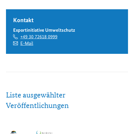
Kontakt
Exportinitiative Umweltschutz
+49 30 72618 0999
E-Mail
Liste ausgewählter
Veröffentlichungen