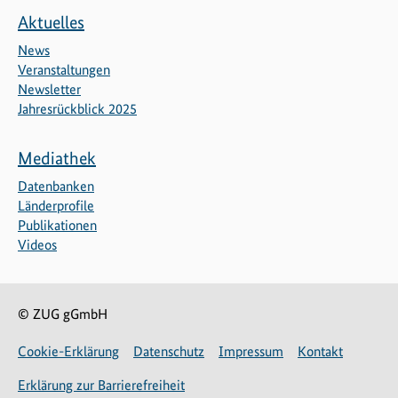
Aktuelles
News
Veranstaltungen
Newsletter
Jahresrückblick 2025
Mediathek
Datenbanken
Länderprofile
Publikationen
Videos
© ZUG gGmbH
Cookie-Erklärung
Datenschutz
Impressum
Kontakt
Erklärung zur Barrierefreiheit