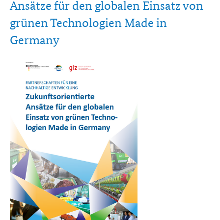
Ansätze für den globalen Einsatz von
grünen Technologien Made in
Germany