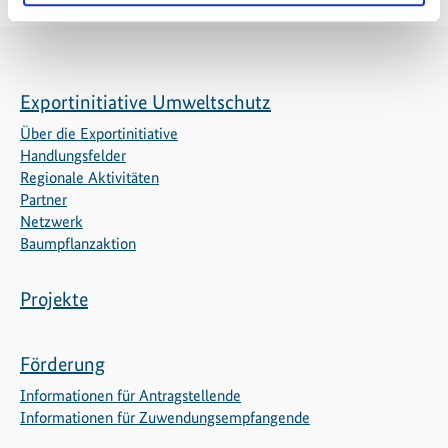
Exportinitiative Umweltschutz
Über die Exportinitiative
Handlungsfelder
Regionale Aktivitäten
Partner
Netzwerk
Baumpflanzaktion
Projekte
Förderung
Informationen für Antragstellende
Informationen für Zuwendungsempfangende