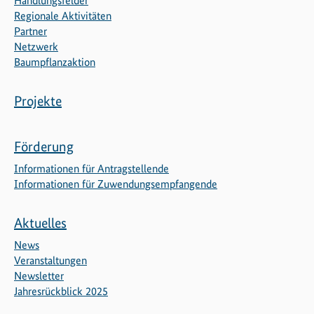
Handlungsfelder
Regionale Aktivitäten
Partner
Netzwerk
Baumpflanzaktion
Projekte
Förderung
Informationen für Antragstellende
Informationen für Zuwendungsempfangende
Aktuelles
News
Veranstaltungen
Newsletter
Jahresrückblick 2025