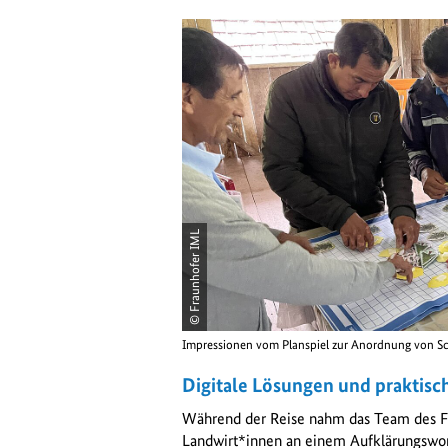
© Fraunhofer IML
Impressionen vom Planspiel zur Anordnung von 
Digitale Lösungen und praktis
Während der Reise nahm das Team des 
Landwirt*innen an einem Aufklärungswor