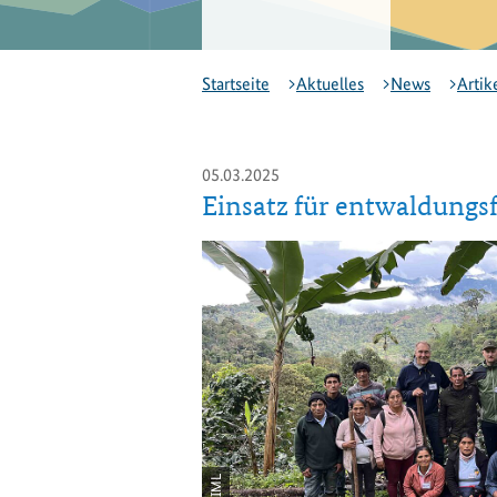
Startseite
Aktuelles
News
Artik
05.03.2025
Einsatz für entwaldungsf