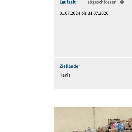
Laufzeit
abgeschlossen
01.07.2024 bis 31.07.2026
Zielländer
Kenia