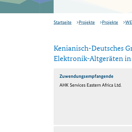
Startseite
Projekte
Projekte
WE
Kenianisch-Deutsches G
Elektronik-Altgeräten in
Zuwendungsempfangende
AHK Services Eastern Africa Ltd.