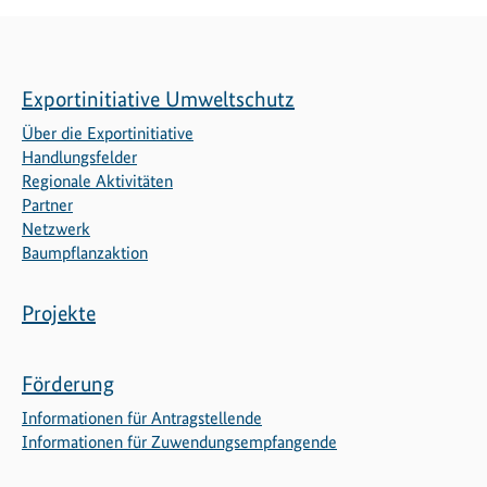
Exportinitiative Umweltschutz
Über die Exportinitiative
Handlungsfelder
Regionale Aktivitäten
Partner
Netzwerk
Baumpflanzaktion
Projekte
Förderung
Informationen für Antragstellende
Informationen für Zuwendungsempfangende