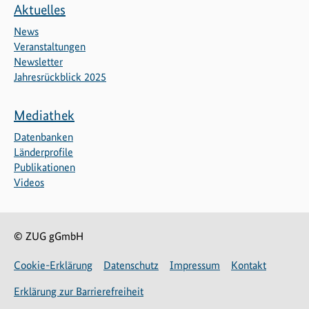
Aktuelles
News
Veranstaltungen
Newsletter
Jahresrückblick 2025
Mediathek
Datenbanken
Länderprofile
Publikationen
Videos
© ZUG gGmbH
Cookie-Erklärung
Datenschutz
Impressum
Kontakt
Erklärung zur Barrierefreiheit