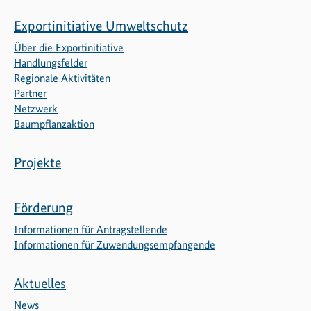
Exportinitiative Umweltschutz
Über die Exportinitiative
Handlungsfelder
Regionale Aktivitäten
Partner
Netzwerk
Baumpflanzaktion
Projekte
Förderung
Informationen für Antragstellende
Informationen für Zuwendungsempfangende
Aktuelles
News