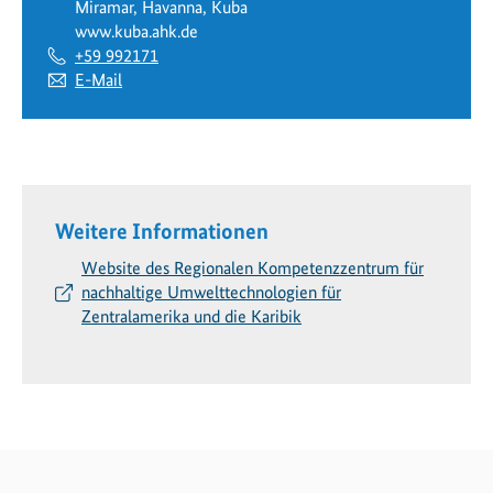
Miramar, Havanna, Kuba
www.kuba.ahk.de
+59 992171
E-Mail
Weitere Informationen
Website des Regionalen Kompetenzzentrum für
nachhaltige Umwelttechnologien für
Zentralamerika und die Karibik