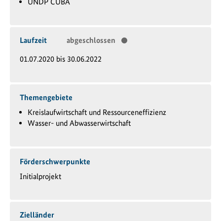
UNDP CUBA
Laufzeit
abgeschlossen
01.07.2020 bis 30.06.2022
Themengebiete
Kreislaufwirtschaft und Ressourceneffizienz
Wasser- und Abwasserwirtschaft
Förderschwerpunkte
Initialprojekt
Zielländer