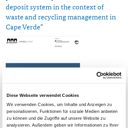
deposit system in the context of
waste and recycling management in
Cape Verde”
Diese Webseite verwendet Cookies
Wir verwenden Cookies, um Inhalte und Anzeigen zu
personalisieren, Funktionen für soziale Medien anbieten
zu können und die Zugriffe auf unsere Website zu
analysieren. Außerdem geben wir Informationen zu Ihrer