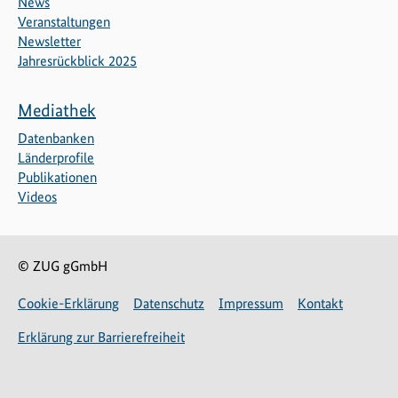
News
Veranstaltungen
Newsletter
Jahresrückblick 2025
Mediathek
Datenbanken
Länderprofile
Publikationen
Videos
© ZUG gGmbH
Cookie-Erklärung
Datenschutz
Impressum
Kontakt
Erklärung zur Barrierefreiheit