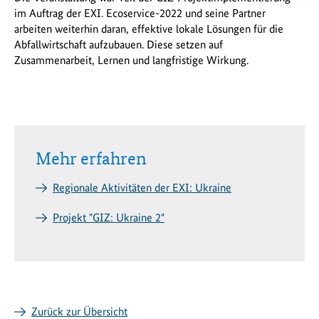
im Auftrag der EXI. Ecoservice-2022 und seine Partner
arbeiten weiterhin daran, effektive lokale Lösungen für die
Abfallwirtschaft aufzubauen. Diese setzen auf
Zusammenarbeit, Lernen und langfristige Wirkung.
Mehr erfahren
Regionale Aktivitäten der EXI: Ukraine
Projekt "GIZ: Ukraine 2"
Zurück zur Übersicht