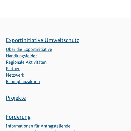
Exportinitiative Umweltschutz
Über die Exportinitiative
Handlungsfelder
Regionale Aktivitäten
Partner
Netzwerk
Baumpflanzaktion
Projekte
Förderung
Informationen für Antragstellende