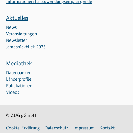
Informationen für Zuwendungsempfangende
Aktuelles
News
Veranstaltungen
Newsletter
Jahresrückblick 2025
Mediathek
Datenbanken
Länderprofile
Publikationen
Videos
© ZUG gGmbH
Cookie-Erklärung
Datenschutz
Impressum
Kontakt