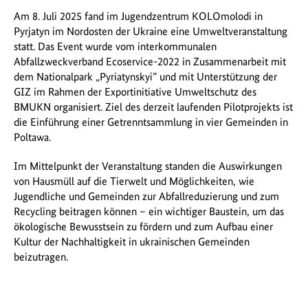
Am 8. Juli 2025 fand im Jugendzentrum KOLOmolodi in
Pyrjatyn im Nordosten der Ukraine eine Umweltveranstaltung
statt. Das Event wurde vom interkommunalen
Abfallzweckverband Ecoservice-2022 in Zusammenarbeit mit
dem Nationalpark „Pyriatynskyi” und mit Unterstützung der
GIZ im Rahmen der Exportinitiative Umweltschutz des
BMUKN organisiert. Ziel des derzeit laufenden Pilotprojekts ist
die Einführung einer Getrenntsammlung in vier Gemeinden in
Poltawa.
Im Mittelpunkt der Veranstaltung standen die Auswirkungen
von Hausmüll auf die Tierwelt und Möglichkeiten, wie
Jugendliche und Gemeinden zur Abfallreduzierung und zum
Recycling beitragen können – ein wichtiger Baustein, um das
ökologische Bewusstsein zu fördern und zum Aufbau einer
Kultur der Nachhaltigkeit in ukrainischen Gemeinden
beizutragen.