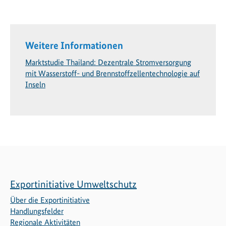
Weitere Informationen
Marktstudie Thailand: Dezentrale Stromversorgung
mit Wasserstoff- und Brennstoffzellentechnologie auf
Inseln
Exportinitiative Umweltschutz
Über die Exportinitiative
Handlungsfelder
Regionale Aktivitäten