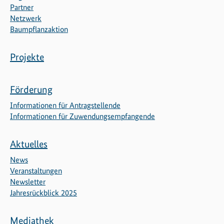
Partner
Netzwerk
Baumpflanzaktion
Projekte
Förderung
Informationen für Antragstellende
Informationen für Zuwendungsempfangende
Aktuelles
News
Veranstaltungen
Newsletter
Jahresrückblick 2025
Mediathek