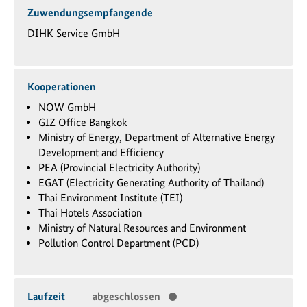
Zuwendungsempfangende
DIHK Service GmbH
Kooperationen
NOW GmbH
GIZ Office Bangkok
Ministry of Energy, Department of Alternative Energy
Development and Efficiency
PEA (Provincial Electricity Authority)
EGAT (Electricity Generating Authority of Thailand)
Thai Environment Institute (TEI)
Thai Hotels Association
Ministry of Natural Resources and Environment
Pollution Control Department (PCD)
Laufzeit
abgeschlossen