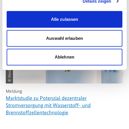
Details zeigen
Alle zulassen
Auswahl erlauben
Ablehnen
© iStock/Petmal
Meldung
Marktstudie zu Potenzial dezentraler
Stromversorgung mit Wasserstoff- und
Brennstoffzellentechnologie