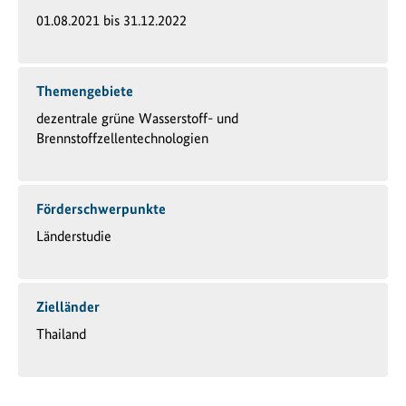
01.08.2021 bis 31.12.2022
Themengebiete
dezentrale grüne Wasserstoff- und
Brennstoffzellentechnologien
Förderschwerpunkte
Länderstudie
Zielländer
Thailand