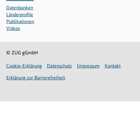
Datenbanken
Länderprofile
Publikationen
Videos
© ZUG gGmbH
Cookie-Erklärung
Datenschutz
Impressum
Kontakt
Erklärung zur Barrierefreiheit